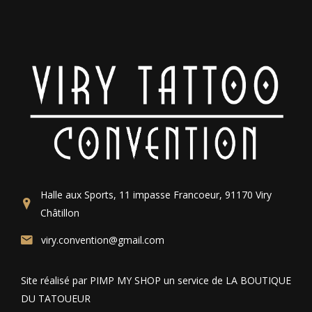
Halle aux Sports, 11 impasse Francoeur, 91170 Viry
Châtillon
viry.convention@gmail.com
Site réalisé par PIMP MY SHOP un service de LA BOUTIQUE
DU TATOUEUR