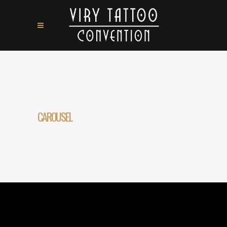
CAROUSEL