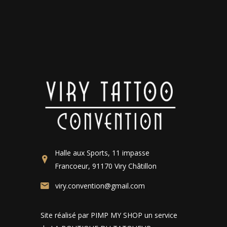
Halle aux Sports, 11 impasse
Francoeur, 91170 Viry Châtillon
viry.convention@gmail.com
Site réalisé par PIMP MY SHOP un service