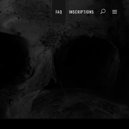
FAQ
INSCRIPTIONS