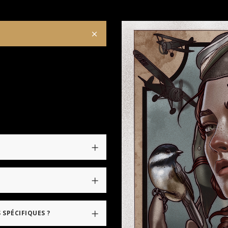
 SPÉCIFIQUES ?