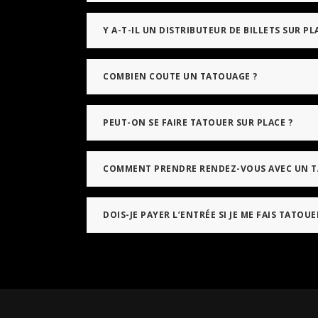
Y A-T-IL UN DISTRIBUTEUR DE BILLETS SUR PL
COMBIEN COUTE UN TATOUAGE ?
PEUT-ON SE FAIRE TATOUER SUR PLACE ?
COMMENT PRENDRE RENDEZ-VOUS AVEC UN 
DOIS-JE PAYER L’ENTRÉE SI JE ME FAIS TATOUE