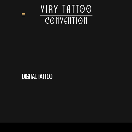
DIGITAL TATTOO