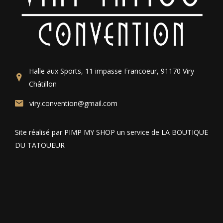
Halle aux Sports, 11 impasse Francoeur, 91170 Viry
Châtillon
viry.convention@gmail.com
Site réalisé par PIMP MY SHOP un service de LA BOUTIQUE
DU TATOUEUR