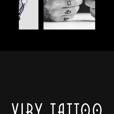
Graphics