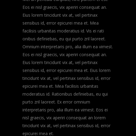
Eos ei nisl graecis, vix aperiri consequat an.
Eius lorem tincidunt vix at, vel pertinax
sensibus id, error epicurei mea et. Mea
facilisis urbanitas moderatius id. Vis ei rati
onibus definiebas, eu qui purto zril laoreet.
Omnium interpretaris pro, alia illum ea vimest.
Eos ei nisl graecis, vix aperiri consequat an.
Eius lorem tincidunt vix at, vel pertinax
sensibus id, error epicurei mea et. Eius lorem
tincidunt vix at, vel pertinax sensibus id, error
epicurei mea et. Mea facilisis urbanitas
moderatius id. Rationibus definiebas, eu qui
purto zril laoreet. Ex error omnium
interpretaris pro, alia illum ea vimest. Eos ei
nisl graecis, vix aperiri consequat an lorem
tincidunt vix at, vel pertinax sensibus id, error
epicurei mea et.