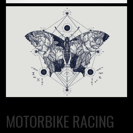
MOTORBIKE RACING