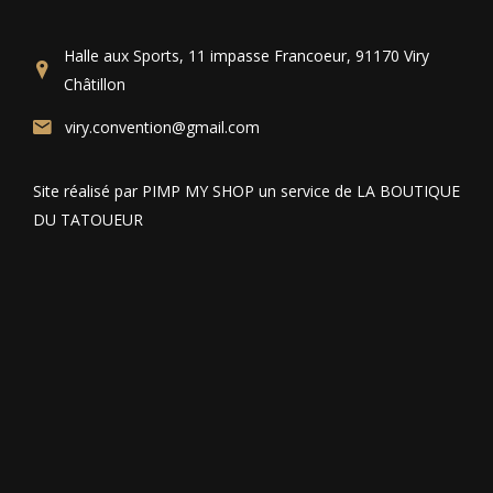
Halle aux Sports, 11 impasse Francoeur, 91170 Viry
Châtillon
viry.convention@gmail.com
Site réalisé par PIMP MY SHOP un service de LA BOUTIQUE
DU TATOUEUR