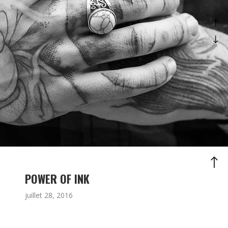
POWER OF INK
juillet 28, 2016