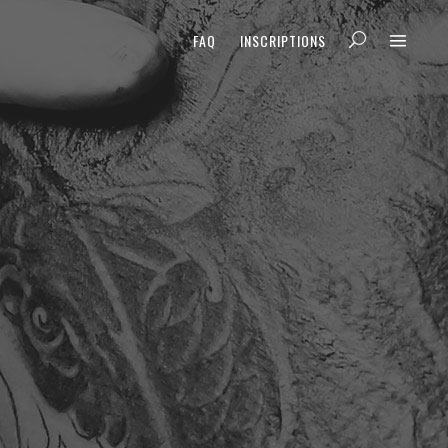
FAQ
INSCRIPTIONS