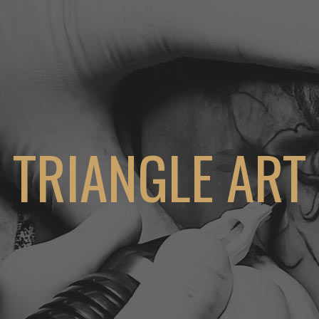
TRIANGLE ART