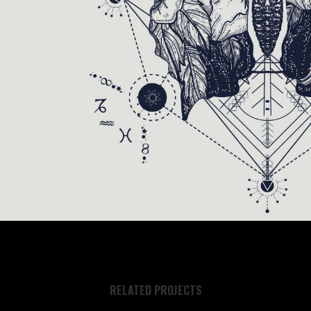
RELATED PROJECTS