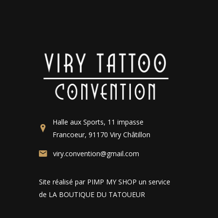
Halle aux Sports, 11 impasse
Francoeur, 91170 Viry Châtillon
viry.convention@gmail.com
Site réalisé par PIMP MY SHOP un service
de LA BOUTIQUE DU TATOUEUR