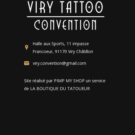
Halle aux Sports, 11 impasse
Francoeur, 91170 Viry Châtillon
viry.convention@gmail.com
Site réalisé par PIMP MY SHOP un service
de LA BOUTIQUE DU TATOUEUR