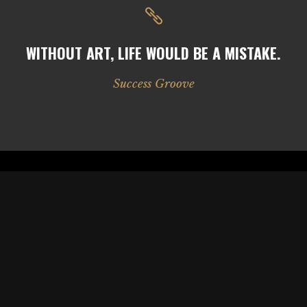
WITHOUT ART, LIFE WOULD BE A MISTAKE.
Success Groove