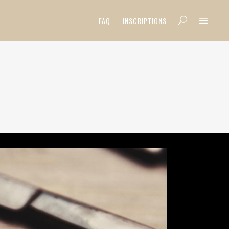
FAQ
INSCRIPTIONS