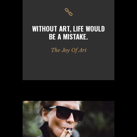
WITHOUT ART, LIFE WOULD
BE A MISTAKE.
The Joy Of Art