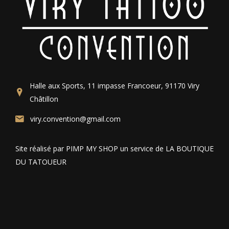
Halle aux Sports, 11 impasse Francoeur, 91170 Viry
Châtillon
viry.convention@gmail.com
Site réalisé par PIMP MY SHOP un service de LA BOUTIQUE
DU TATOUEUR