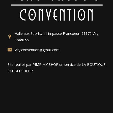
Halle aux Sports, 11 impasse Francoeur, 91170 Viry
Châtillon
viry.convention@gmail.com
Site réalisé par PIMP MY SHOP un service de LA BOUTIQUE
DU TATOUEUR