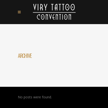
ARCHIVE
No posts were found.