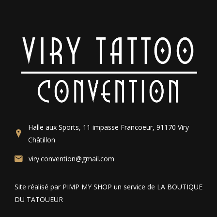
Halle aux Sports, 11 impasse Francoeur, 91170 Viry
Châtillon
viry.convention@gmail.com
Site réalisé par PIMP MY SHOP un service de LA BOUTIQUE
DU TATOUEUR