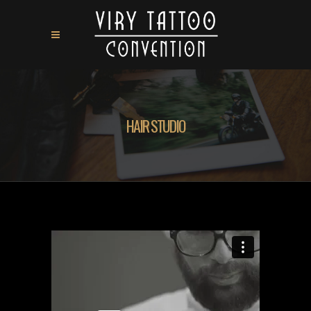
HAIR STUDIO